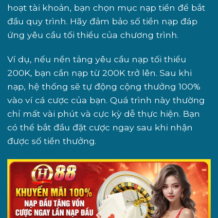
hoạt tài khoản, bạn chọn mục nạp tiền để bắt
đầu quy trình. Hãy đảm bảo số tiền nạp đáp
ứng yêu cầu tối thiểu của chương trình.
Ví dụ, nếu nền tảng yêu cầu nạp tối thiểu
200K, bạn cần nạp từ 200K trở lên. Sau khi
nạp, hệ thống sẽ tự động cộng thưởng 100%
vào ví cá cược của bạn. Quá trình này thường
chỉ mất vài phút và cực kỳ dễ thực hiện. Bạn
có thể bắt đầu đặt cược ngay sau khi nhận
được số tiền thưởng.