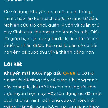
Để sử dụng khuyến mãi một cách thông
minh, hãy lập kế hoạch cược rõ ràng từ đầu.
Nghiên cứu trò chơi, quản lý vốn và tuân thủ
quy định của chương trình khuyến mãi. Điều
đó giúp bạn tận dụng tối đa lợi ích từ số tiền
thưởng nhận được. Kết quả là bạn sẽ có trải
nghiệm cá cược thú vị và thành công hơn.
Lời kết
Khuyến mãi 100% nạp đầu
QH88
là cơ hội
tuyệt vời để tăng vốn cá cược. Chương trình
này mang lại lợi thế lớn cho mọi người chơi
trực tuyến hiện nay. Hãy tận dụng ưu đãi một
cách thông minh để nâng cao cơ hội chiến
thắng. Bắt đầu ngay hôm nay và trải nghiệm