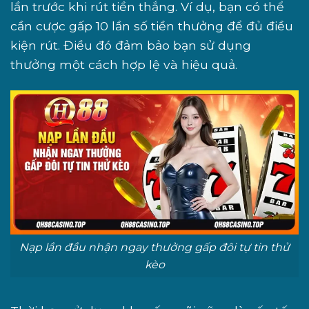
lần trước khi rút tiền thắng. Ví dụ, bạn có thể
cần cược gấp 10 lần số tiền thưởng để đủ điều
kiện rút. Điều đó đảm bảo bạn sử dụng
thưởng một cách hợp lệ và hiệu quả.
Nạp lần đầu nhận ngay thưởng gấp đôi tự tin thử
kèo