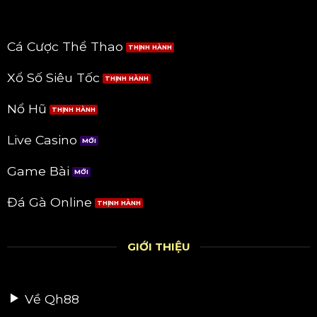
Cá Cược Thể Thao
Xổ Số Siêu Tốc
Nổ Hũ
Live Casino
Game Bài
Đá Gà Online
GIỚI THIỆU
Về Qh88