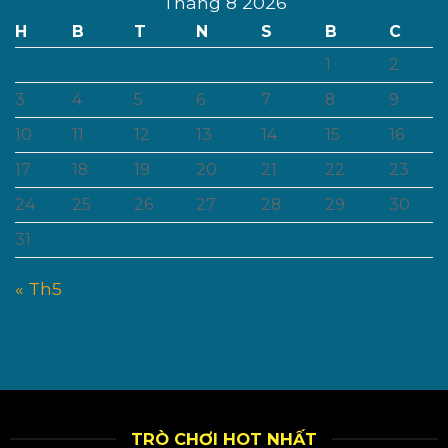
Tháng 8 2026
H
B
T
N
S
B
C
1
2
3
4
5
6
7
8
9
10
11
12
13
14
15
16
17
18
19
20
21
22
23
24
25
26
27
28
29
30
31
« Th5
TRÒ CHƠI HOT NHẤT