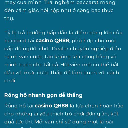
may của mình. Trải nghiệm baccarat mang
đến cảm giác hồi hộp như ở sòng bạc thực
thụ.
Tỷ lệ trả thưởng hấp dẫn là điểm cộng lớn của
baccarat tại
casino QH88
, phù hợp cho mọi
cấp độ người chơi. Dealer chuyên nghiệp điều
hành ván cược, tạo không khí công bằng và
minh bạch cho tất cả. Hội viên mới có thể bắt
đầu với mức cược thấp để làm quen với cách
chơi.
Rồng hổ nhanh gọn dễ thắng
Rồng hổ tại
casino QH88
là lựa chọn hoàn hảo
cho những ai yêu thích trò chơi đơn giản, kết
quả tức thì. Mỗi ván chỉ sử dụng một lá bài