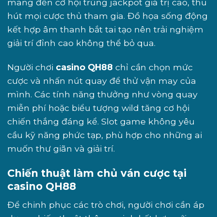
mang đến cơ hội trúng jackpot giá trị cao, thu
hút mọi cược thủ tham gia. Đồ họa sống động
kết hợp âm thanh bắt tai tạo nên trải nghiệm
giải trí đỉnh cao không thể bỏ qua.
Người chơi
casino QH88
chỉ cần chọn mức
cược và nhấn nút quay để thử vận may của
mình. Các tính năng thưởng như vòng quay
miễn phí hoặc biểu tượng wild tăng cơ hội
chiến thắng đáng kể. Slot game không yêu
cầu kỹ năng phức tạp, phù hợp cho những ai
muốn thư giãn và giải trí.
Chiến thuật làm chủ ván cược tại
casino QH88
Để chinh phục các trò chơi, người chơi cần áp