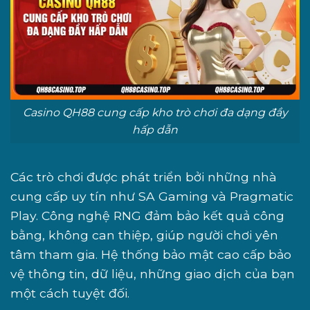
Casino QH88 cung cấp kho trò chơi đa dạng đầy
hấp dẫn
Các trò chơi được phát triển bởi những nhà
cung cấp uy tín như SA Gaming và Pragmatic
Play. Công nghệ RNG đảm bảo kết quả công
bằng, không can thiệp, giúp người chơi yên
tâm tham gia. Hệ thống bảo mật cao cấp bảo
vệ thông tin, dữ liệu, những giao dịch của bạn
một cách tuyệt đối.