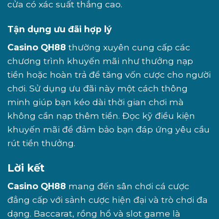
cửa có xác suất thắng cao.
Tận dụng ưu đãi hợp lý
Casino QH88
thường xuyên cung cấp các
chương trình khuyến mãi như thưởng nạp
tiền hoặc hoàn trả để tăng vốn cược cho người
chơi. Sử dụng ưu đãi này một cách thông
minh giúp bạn kéo dài thời gian chơi mà
không cần nạp thêm tiền. Đọc kỹ điều kiện
khuyến mãi để đảm bảo bạn đáp ứng yêu cầu
rút tiền thưởng.
Lời kết
Casino QH88
mang đến sân chơi cá cược
đẳng cấp với sảnh cược hiện đại và trò chơi đa
dạng. Baccarat, rồng hổ và slot game là