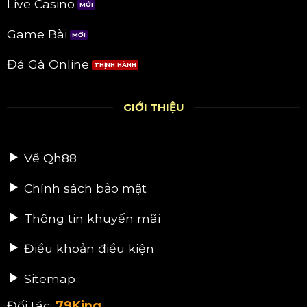
Live Casino
Game Bài
Đá Gà Online
GIỚI THIỆU
Về Qh88
Chính sách bảo mật
Thông tin khuyến mãi
Điều khoản điều kiện
Sitemap
Đối tác:
79King