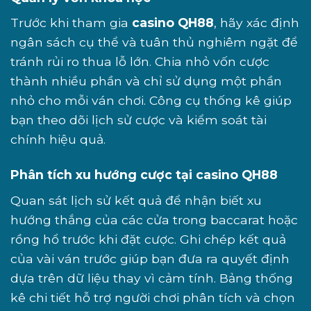
Trước khi tham gia
casino QH88
, hãy xác định
ngân sách cụ thể và tuân thủ nghiêm ngặt để
tránh rủi ro thua lỗ lớn. Chia nhỏ vốn cược
thành nhiều phần và chỉ sử dụng một phần
nhỏ cho mỗi ván chơi. Công cụ thống kê giúp
bạn theo dõi lịch sử cược và kiểm soát tài
chính hiệu quả.
Phân tích xu hướng cược tại casino QH88
Quan sát lịch sử kết quả để nhận biết xu
hướng thắng của các cửa trong baccarat hoặc
rồng hổ trước khi đặt cược. Ghi chép kết quả
của vài ván trước giúp bạn đưa ra quyết định
dựa trên dữ liệu thay vì cảm tính. Bảng thống
kê chi tiết hỗ trợ người chơi phân tích và chọn