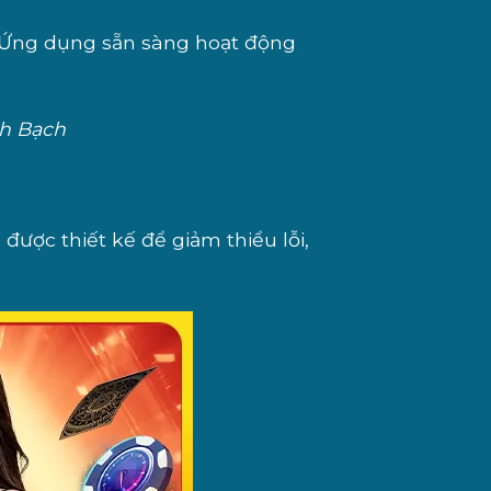
. Ứng dụng sẵn sàng hoạt động
h Bạch
được thiết kế để giảm thiểu lỗi,