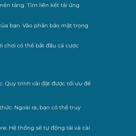
nền tảng. Tìm liên kết tải ứng
 của bạn. Vào phần bảo mật trong
i chơi có thể bắt đầu cá cược
. Quy trình cài đặt được tối ưu để
hức. Ngoài ra, bạn có thể truy
e. Hệ thống sẽ tự động tải và cài