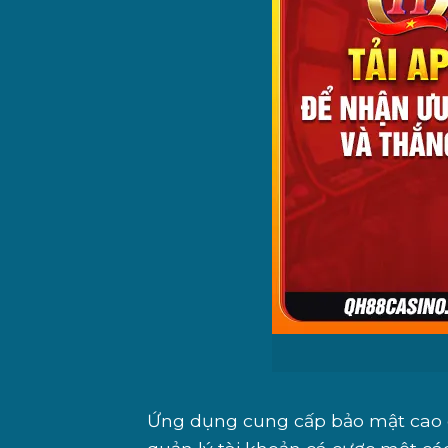
Ứng dụng cung cấp bảo mật cao c