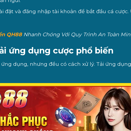
ắn ngủi.
ài đặt và đăng nhập tài khoản để bắt đầu cá cược
iền QH88
Nhanh Chóng Với Quy Trình An Toàn Min
tải ứng dụng cược phổ biến
ải ứng dụng, nhưng đều có cách xử lý. Tải ứng dụng 