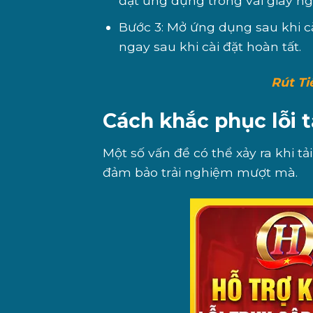
đặt ứng dụng trong vài giây ng
Bước 3: Mở ứng dụng sau khi c
ngay sau khi cài đặt hoàn tất.
Rút T
Cách khắc phục lỗi 
Một số vấn đề có thể xảy ra khi t
đảm bảo trải nghiệm mượt mà.