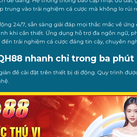
ch dễ dàng. Hệ thống thông báo cập nhật ưu đãi, 
p trung vào trải nghiệm cá cược mà không lo rủi r
động 24/7, sẵn sàng giải đáp mọi thắc mắc về ứng
nh khi cần thiết. Ứng dụng hỗ trợ đa ngôn ngữ, ph
đến trải nghiệm cá cược đáng tin cậy, chuyên ngh
 QH88 nhanh chỉ trong ba phút
iản để cài đặt trên thiết bị di động. Quy trình đượ
hệ.