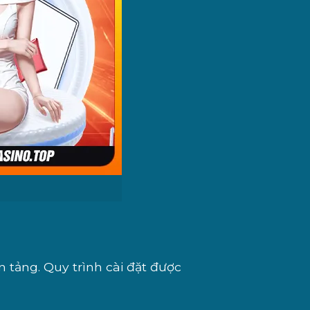
 tảng. Quy trình cài đặt được