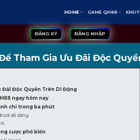
HOME
GAME QH88
KHUY
ĐĂNG KÝ
ĐĂNG NHẬP
Để Tham Gia Ưu Đãi Độc Quyề
 Đãi Độc Quyền Trên Di Động
 QH88 ngay hôm nay
nh chỉ trong ba phút
droid dễ dàng
anh
ụng cược phổ biến