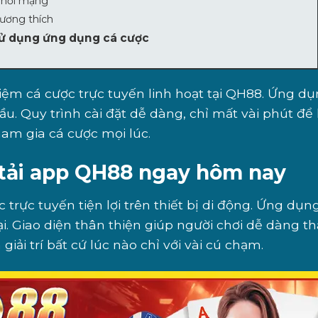
t nối mạng
 tương thích
sử dụng ứng dụng cá cược
ệm cá cược trực tuyến linh hoạt tại QH88. Ứng dụ
u. Quy trình cài đặt dễ dàng, chỉ mất vài phút để 
am gia cá cược mọi lúc.
n tải app QH88 ngay hôm nay
 trực tuyến tiện lợi trên thiết bị di động. Ứng dụ
. Giao diện thân thiện giúp người chơi dễ dàng t
giải trí bất cứ lúc nào chỉ với vài cú chạm.