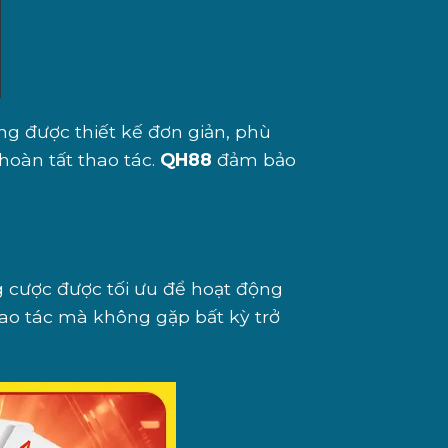
ng được thiết kế đơn giản, phù
hoàn tất thao tác.
QH88
đảm bảo
ng cược được tối ưu để hoạt động
hao tác mà không gặp bất kỳ trở