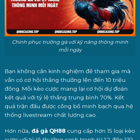
Chinh phục trường gà với kỹ năng thông minh
mỗi ngày
Bạn không cần kinh nghiệm để tham gia mà
vẫn có cơ hội thắng thưởng lên đến 10 triệu
đồng. Mỗi kèo cược mang lại cơ hội dự đoán
kết quả với tỷ lệ thắng trung bình 70%. Kết
quả trận đấu được công bố minh bạch qua hệ
thống livestream chất lượng cao.
Hơn nữa,
đá gà QH88
cung cấp hơn 15 loại kèo
cược với tỷ lệ thưởng cạnh tranh từ 1:2 đến 1:10.