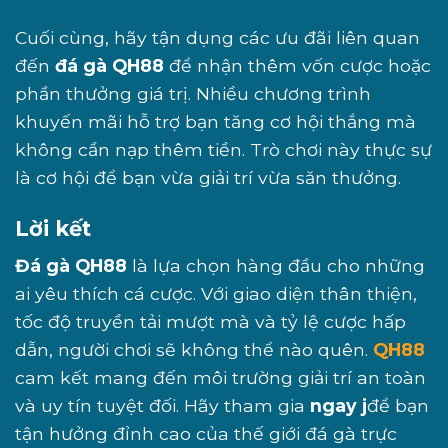
Cuối cùng, hãy tận dụng các ưu đãi liên quan
đến
đá gà QH88
để nhận thêm vốn cược hoặc
phần thưởng giá trị. Nhiều chương trình
khuyến mãi hỗ trợ bạn tăng cơ hội thắng mà
không cần nạp thêm tiền. Trò chơi này thực sự
là cơ hội để bạn vừa giải trí vừa săn thưởng.
Lời kết
Đá gà QH88
là lựa chọn hàng đầu cho những
ai yêu thích cá cược. Với giao diện thân thiện,
tốc độ truyền tải mượt mà và tỷ lệ cược hấp
dẫn, người chơi sẽ không thể nào quên.
QH88
cam kết mang đến môi trường giải trí an toàn
và uy tín tuyệt đối. Hãy tham gia
ngay j
để bạn
tận hưởng đỉnh cao của thế giới đá gà trực