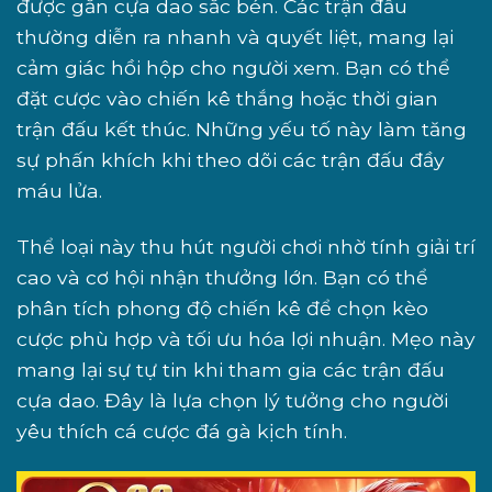
được gắn cựa dao sắc bén. Các trận đấu
thường diễn ra nhanh và quyết liệt, mang lại
cảm giác hồi hộp cho người xem. Bạn có thể
đặt cược vào chiến kê thắng hoặc thời gian
trận đấu kết thúc. Những yếu tố này làm tăng
sự phấn khích khi theo dõi các trận đấu đầy
máu lửa.
Thể loại này thu hút người chơi nhờ tính giải trí
cao và cơ hội nhận thưởng lớn. Bạn có thể
phân tích phong độ chiến kê để chọn kèo
cược phù hợp và tối ưu hóa lợi nhuận. Mẹo này
mang lại sự tự tin khi tham gia các trận đấu
cựa dao. Đây là lựa chọn lý tưởng cho người
yêu thích cá cược đá gà kịch tính.