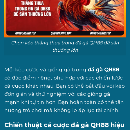
Chọn kèo thắng thua trong đá gà QH88 để săn
thưởng lớn
Mỗi kèo cược và giống gà trong
đá gà QH88
có đặc điểm riêng, phù hợp với các chiến lược
cá cược khác nhau. Bạn có thể bắt đầu với kèo
đơn giản và thử nghiệm với các giống gà
mạnh khi tự tin hơn. Bạn hoàn toàn có thể tận
hưởng trò chơi mà không lo áp lực tài chính.
Chiến thuật cá cược đá gà QH88 hiệu