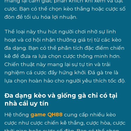
mang lại cảm giác phấn khích khi xem và đặt
cược. Bạn có thể chọn kèo thắng hoặc cược số
đòn để tối ưu hóa lợi nhuận.
Thể loại này thu hút người chơi nhờ sự linh
hoạt và cơ hội nhận thưởng giá trị từ các kèo
đa dạng. Bạn có thể phân tích đặc điểm chiến
kê để đưa ra lựa chọn cược thông minh hơn.
Chiến thuật này mang lại sự tự tin và trải
nghiệm cá cược đầy hứng khởi. Đá gà tre là
lựa chọn hoàn hảo cho người yêu thích tốc độ.
Đa dạng kèo và giống gà chỉ có tại
nhà cái uy tín
Hệ thống
game QH88
cung cấp nhiều kèo
cược như cược chiến kê thắng, cược hòa, cược
thời gian hoặc cược số đòn. Bạn có thể chọn