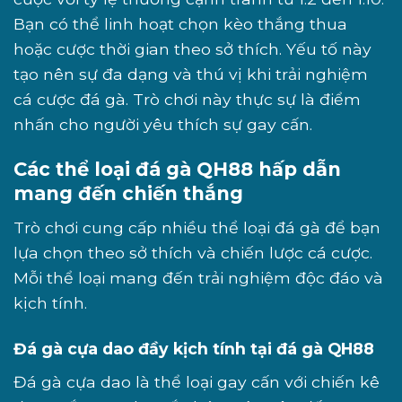
Bạn có thể linh hoạt chọn kèo thắng thua
hoặc cược thời gian theo sở thích. Yếu tố này
tạo nên sự đa dạng và thú vị khi trải nghiệm
cá cược đá gà. Trò chơi này thực sự là điểm
nhấn cho người yêu thích sự gay cấn.
Các thể loại đá gà QH88 hấp dẫn
mang đến chiến thắng
Trò chơi cung cấp nhiều thể loại đá gà để bạn
lựa chọn theo sở thích và chiến lược cá cược.
Mỗi thể loại mang đến trải nghiệm độc đáo và
kịch tính.
Đá gà cựa dao đầy kịch tính tại đá gà QH88
Đá gà cựa dao là thể loại gay cấn với chiến kê