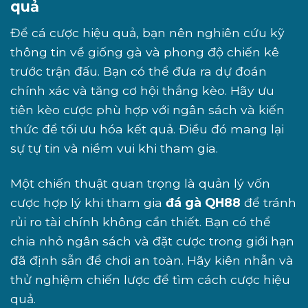
quả
Để cá cược hiệu quả, bạn nên nghiên cứu kỹ
thông tin về giống gà và phong độ chiến kê
trước trận đấu. Bạn có thể đưa ra dự đoán
chính xác và tăng cơ hội thắng kèo. Hãy ưu
tiên kèo cược phù hợp với ngân sách và kiến
thức để tối ưu hóa kết quả. Điều đó mang lại
sự tự tin và niềm vui khi tham gia.
Một chiến thuật quan trọng là quản lý vốn
cược hợp lý khi tham gia
đá gà QH88
để tránh
rủi ro tài chính không cần thiết. Bạn có thể
chia nhỏ ngân sách và đặt cược trong giới hạn
đã định sẵn để chơi an toàn. Hãy kiên nhẫn và
thử nghiệm chiến lược để tìm cách cược hiệu
quả.