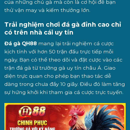
của những chú gà mà còn là cơ hội để bạn
thử vận may và kiếm thưởng lớn.
Trải nghiệm chơi đá gà đỉnh cao chỉ
có trên nhà cái uy tín
Đá gà QH88
mang lại trải nghiệm cá cược
kịch tính với hơn 50 trận đấu trực tiếp mỗi
ngày. Bạn có thể theo dõi và đặt cược vào các
trận đá gà từ trường gà uy tín châu Á. Giao
diện trực quan cho phép bạn thao tác dễ
dàng trong chưa đầy 10 giây. Điều đó làm tăng
sự hứng khởi khi tham gia cá cược trực tuyến.